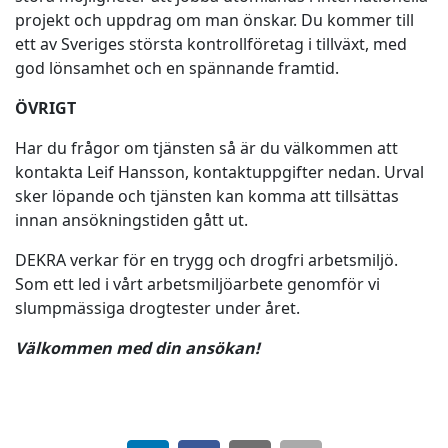
projekt och uppdrag om man önskar. Du kommer till
ett av Sveriges största kontrollföretag i tillväxt, med
god lönsamhet och en spännande framtid.
ÖVRIGT
Har du frågor om tjänsten så är du välkommen att
kontakta Leif Hansson, kontaktuppgifter nedan. Urval
sker löpande och tjänsten kan komma att tillsättas
innan ansökningstiden gått ut.
DEKRA verkar för en trygg och drogfri arbetsmiljö.
Som ett led i vårt arbetsmiljöarbete genomför vi
slumpmässiga drogtester under året.
Välkommen med din ansökan!