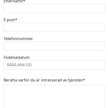
Efternamn
*
E-post
*
Telefonnummer
Födelsedatum
Berätta varför du är intresserad av tjänsten
*