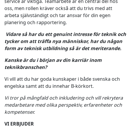
service är viktiga. Teamarbete är en central del hos
oss, men rollen kräver också att du trivs med att
arbeta självständigt och tar ansvar för din egen
planering och rapportering.
Vidare så har du ett genuint intresse för teknik och
tycker om att träffa nya människor, har du någon
form av teknisk utbildning så är det meriterande.
Kanske är du i början av din karriär inom
teknikbranschen?
Vi vill att du har goda kunskaper i både svenska och
engelska samt att du innehar B-körkort.
Vi tror på mångfald och inkludering och vill rekrytera
medarbetare med olika perspektiv, erfarenheter och
kompetenser.
VI ERBJUDER